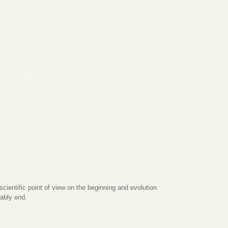
ntific point of view on the beginning and evolution
bably end.