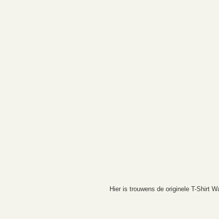
Hier is trouwens de originele T-Shirt 