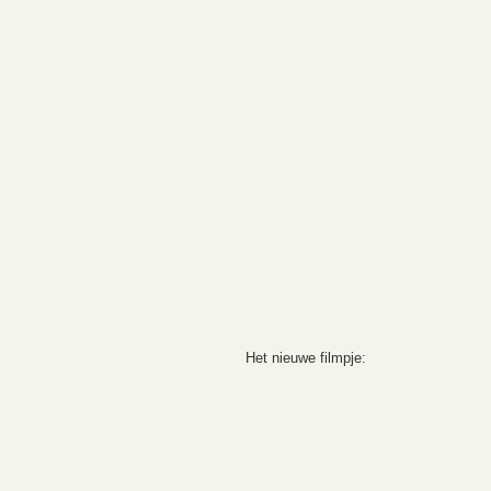
Het nieuwe filmpje: