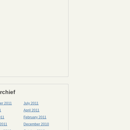
rchief
er 2011
July 2011
1
April 2011
011
February 2011
 2011
December 2010