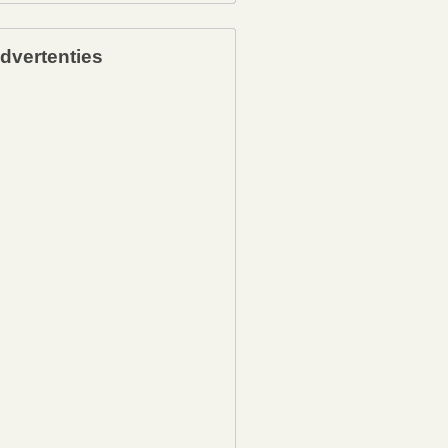
dvertenties