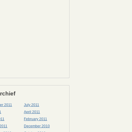
rchief
er 2011
July 2011
1
April 2011
011
February 2011
 2011
December 2010