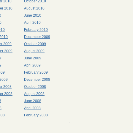
r 2010
October 2010
er 2010
August 2010
0
June 2010
0
April 2010
010
February 2010
 2010
December 2009
r 2009
October 2009
er 2009
August 2009
9
June 2009
9
April 2009
009
February 2009
 2009
December 2008
r 2008
October 2008
er 2008
August 2008
8
June 2008
8
April 2008
008
February 2008