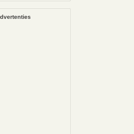
dvertenties