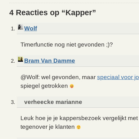
4 Reacties op “Kapper”
Wolf
Timerfunctie nog niet gevonden ;)?
Bram Van Damme
@Wolf: wel gevonden, maar
speciaal voor j
spiegel getrokken
verheecke marianne
Leuk hoe je je kappersbezoek vergelijkt met
tegenover je klanten