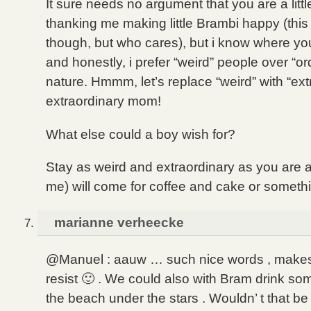
It sure needs no argument that you are a little
thanking me making little Brambi happy (this
though, but who cares), but i know where yo
and honestly, i prefer “weird” people over “o
nature. Hmmm, let’s replace “weird” with “ext
extraordinary mom!
What else could a boy wish for?
Stay as weird and extraordinary as you are
me) will come for coffee and cake or somet
marianne verheecke
@Manuel : aauw … such nice words , makes
resist 🙂 . We could also with Bram drink som
the beach under the stars . Wouldn’ t that be 