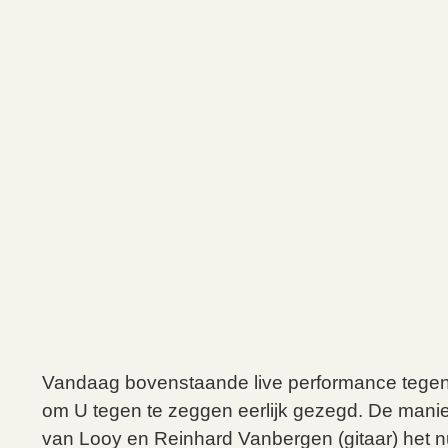
Vandaag bovenstaande live performance teg
om U tegen te zeggen eerlijk gezegd. De man
van Looy en Reinhard Vanbergen (gitaar) het 